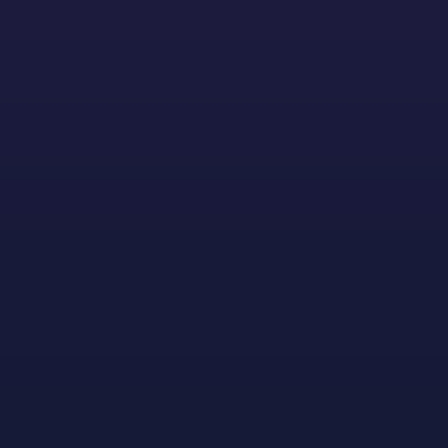
您可立即登录世纪的网站，借助
刃而解。