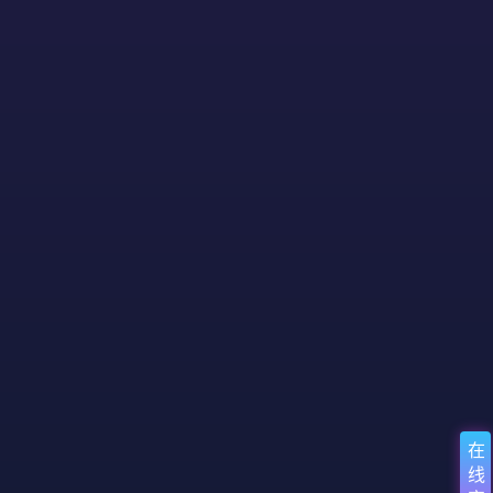
站内咨询功能，快速获取专业的